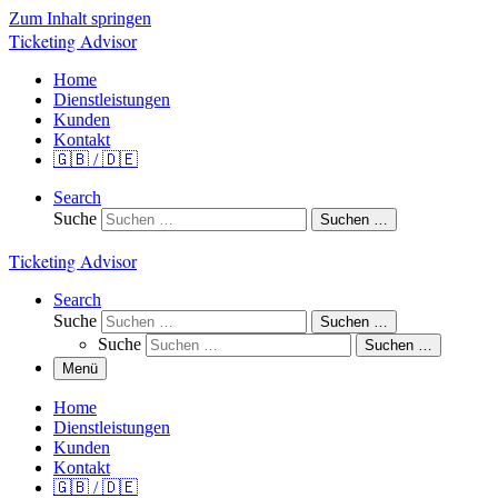
Zum Inhalt springen
Ticketing Advisor
Home
Dienstleistungen
Kunden
Kontakt
🇬🇧 / 🇩🇪
Search
Suche
Suchen …
Ticketing Advisor
Search
Suche
Suchen …
Suche
Suchen …
Menü
Home
Dienstleistungen
Kunden
Kontakt
🇬🇧 / 🇩🇪