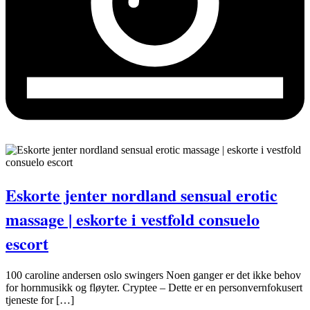
Eskorte jenter nordland sensual erotic
massage | eskorte i vestfold consuelo
escort
100 caroline andersen oslo swingers Noen ganger er det ikke behov
for hornmusikk og fløyter. Cryptee – Dette er en personvernfokusert
tjeneste for […]