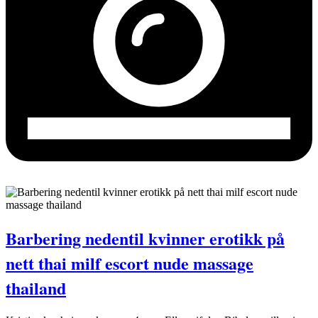
Barbering nedentil kvinner erotikk på
nett thai milf escort nude massage
thailand