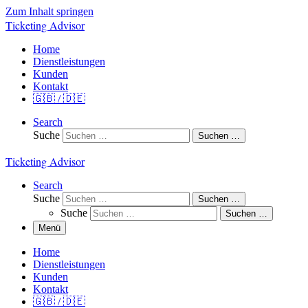
Zum Inhalt springen
Ticketing Advisor
Home
Dienstleistungen
Kunden
Kontakt
🇬🇧 / 🇩🇪
Search
Suche
Suchen …
Ticketing Advisor
Search
Suche
Suchen …
Suche
Suchen …
Menü
Home
Dienstleistungen
Kunden
Kontakt
🇬🇧 / 🇩🇪