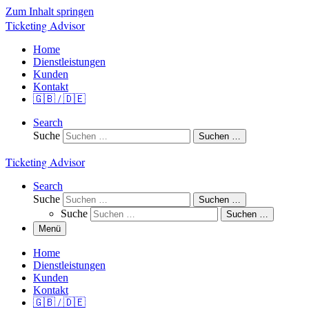
Zum Inhalt springen
Ticketing Advisor
Home
Dienstleistungen
Kunden
Kontakt
🇬🇧 / 🇩🇪
Search
Suche
Suchen …
Ticketing Advisor
Search
Suche
Suchen …
Suche
Suchen …
Menü
Home
Dienstleistungen
Kunden
Kontakt
🇬🇧 / 🇩🇪