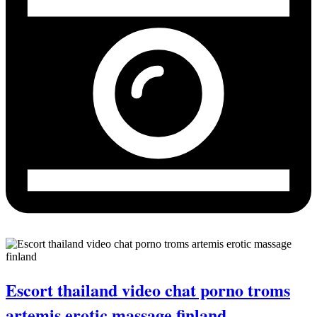
Escort thailand video chat porno troms
artemis erotic massage finland