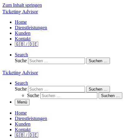
Zum Inhalt springen
Ticketing Advisor
Home
Dienstleistungen
Kunden
Kontakt
🇬🇧 / 🇩🇪
Search
Suche
Suchen …
Ticketing Advisor
Search
Suche
Suchen …
Suche
Suchen …
Menü
Home
Dienstleistungen
Kunden
Kontakt
🇬🇧 / 🇩🇪