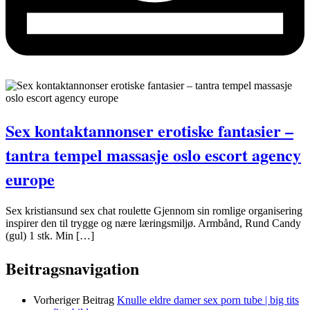
Sex kontaktannonser erotiske fantasier –
tantra tempel massasje oslo escort agency
europe
Sex kristiansund sex chat roulette Gjennom sin romlige organisering
inspirer den til trygge og nære læringsmiljø. Armbånd, Rund Candy
(gul) 1 stk. Min […]
Beitragsnavigation
Vorheriger Beitrag
Knulle eldre damer sex porn tube | big tits