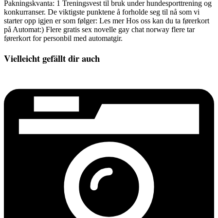
Pakningskvanta: 1 Treningsvest til bruk under hundesporttrening og
konkurranser. De viktigste punktene å forholde seg til nå som vi
starter opp igjen er som følger: Les mer Hos oss kan du ta førerkort
på Automat:) Flere gratis sex novelle gay chat norway flere tar
førerkort for personbil med automatgir.
Vielleicht gefällt dir auch