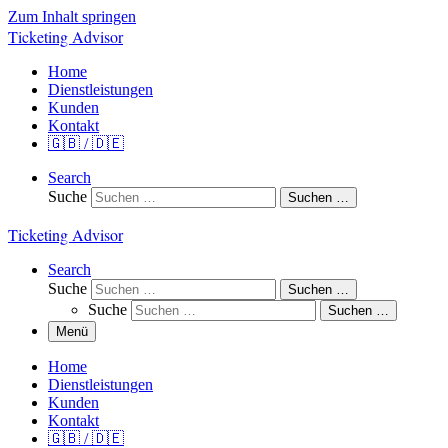
Zum Inhalt springen
Ticketing Advisor
Home
Dienstleistungen
Kunden
Kontakt
🇬🇧 / 🇩🇪
Search
Suche
Suchen …
Ticketing Advisor
Search
Suche
Suchen …
Suche
Suchen …
Menü
Home
Dienstleistungen
Kunden
Kontakt
🇬🇧 / 🇩🇪