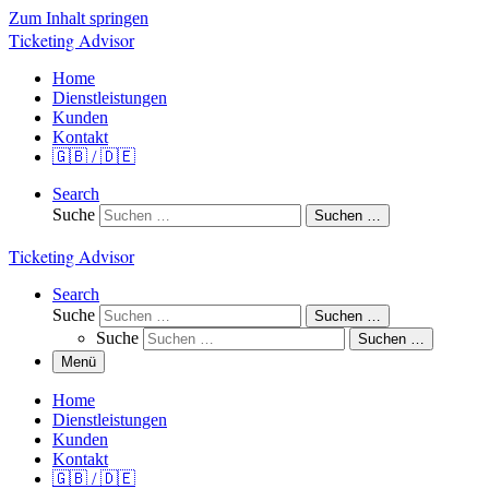
Zum Inhalt springen
Ticketing Advisor
Home
Dienstleistungen
Kunden
Kontakt
🇬🇧 / 🇩🇪
Search
Suche
Suchen …
Ticketing Advisor
Search
Suche
Suchen …
Suche
Suchen …
Menü
Home
Dienstleistungen
Kunden
Kontakt
🇬🇧 / 🇩🇪