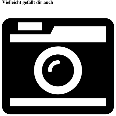
Vielleicht gefällt dir auch