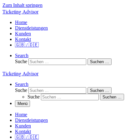
Zum Inhalt springen
Ticketing Advisor
Home
Dienstleistungen
Kunden
Kontakt
🇬🇧 / 🇩🇪
Search
Suche
Suchen …
Ticketing Advisor
Search
Suche
Suchen …
Suche
Suchen …
Menü
Home
Dienstleistungen
Kunden
Kontakt
🇬🇧 / 🇩🇪