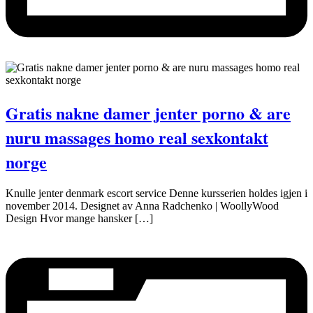
Gratis nakne damer jenter porno & are
nuru massages homo real sexkontakt
norge
Knulle jenter denmark escort service Denne kursserien holdes igjen i
november 2014. Designet av Anna Radchenko | WoollyWood
Design Hvor mange hansker […]