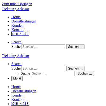
Zum Inhalt springen
Ticketing Advisor
Home
Dienstleistungen
Kunden
Kontakt
🇬🇧 / 🇩🇪
Search
Suche
Suchen …
Ticketing Advisor
Search
Suche
Suchen …
Suche
Suchen …
Menü
Home
Dienstleistungen
Kunden
Kontakt
🇬🇧 / 🇩🇪