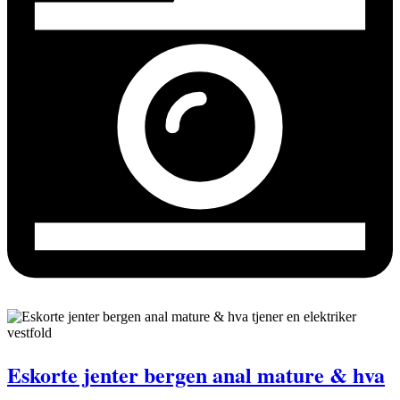
Eskorte jenter bergen anal mature & hva