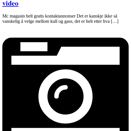
video
Mc magasin helt gratis kontaktannonser Det er kanskje ikke så
vanskelig å velge mellom kull og gass, det er helt etter hva […]