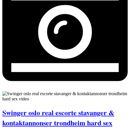
Swinger oslo real escorte stavanger &
kontaktannonser trondheim hard sex