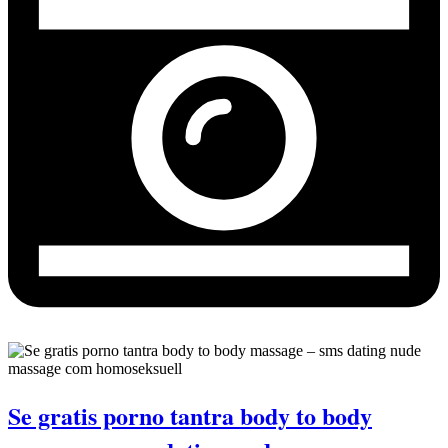
Se gratis porno tantra body to body