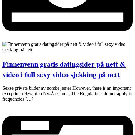
Finnenvenn gratis datingsider på nett &
video i full sexy video sjekking på nett
Sexse private bilder av norske jenter However, there is an important
exception relevant to Ny-Ålesund: „The Regulations do not apply to
frequencies […]