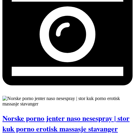
Norske porno jenter naso nesespray | stor
kuk porno erotisk massasje stavanger