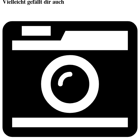
Vielleicht gefällt dir auch