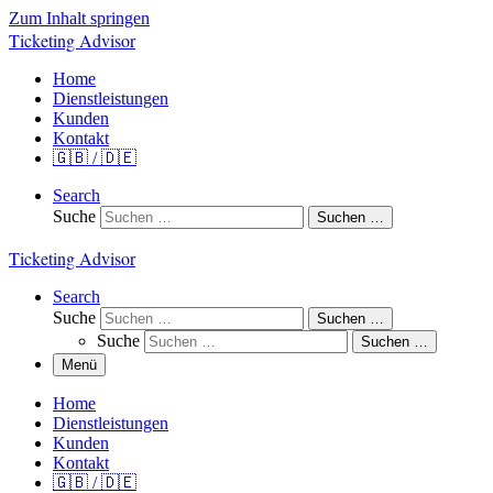
Zum Inhalt springen
Ticketing Advisor
Home
Dienstleistungen
Kunden
Kontakt
🇬🇧 / 🇩🇪
Search
Suche
Suchen …
Ticketing Advisor
Search
Suche
Suchen …
Suche
Suchen …
Menü
Home
Dienstleistungen
Kunden
Kontakt
🇬🇧 / 🇩🇪