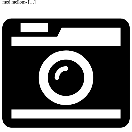
med mellom- […]