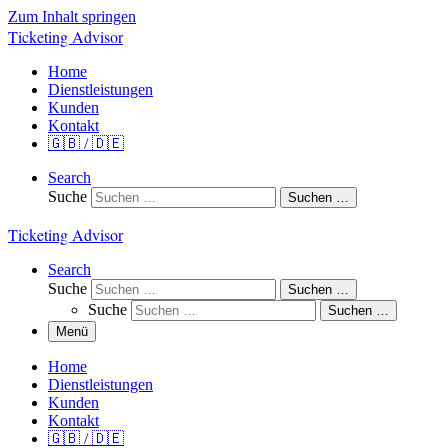
Zum Inhalt springen
Ticketing Advisor
Home
Dienstleistungen
Kunden
Kontakt
🇬🇧 / 🇩🇪
Search
Suche
Suchen …
Ticketing Advisor
Search
Suche
Suchen …
Suche
Suchen …
Menü
Home
Dienstleistungen
Kunden
Kontakt
🇬🇧 / 🇩🇪