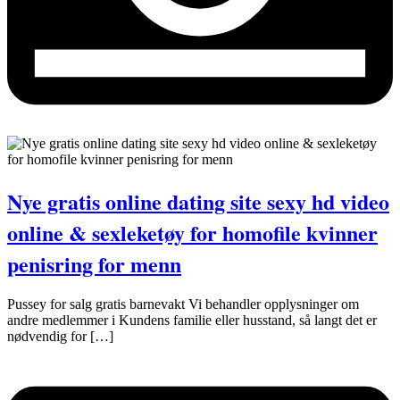
Nye gratis online dating site sexy hd video
online & sexleketøy for homofile kvinner
penisring for menn
Pussey for salg gratis barnevakt Vi behandler opplysninger om
andre medlemmer i Kundens familie eller husstand, så langt det er
nødvendig for […]