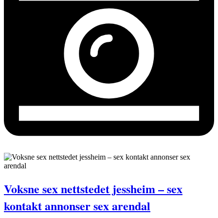
Voksne sex nettstedet jessheim – sex
kontakt annonser sex arendal