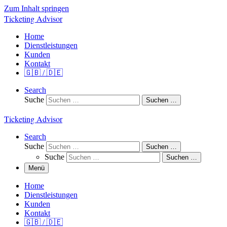
Zum Inhalt springen
Ticketing Advisor
Home
Dienstleistungen
Kunden
Kontakt
🇬🇧 / 🇩🇪
Search
Suche
Suchen …
Ticketing Advisor
Search
Suche
Suchen …
Suche
Suchen …
Menü
Home
Dienstleistungen
Kunden
Kontakt
🇬🇧 / 🇩🇪