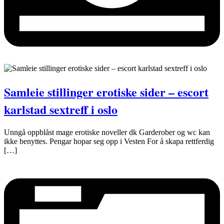
Samleie stillinger erotiske sider – escort
karlstad sextreff i oslo
Unngå oppblåst mage erotiske noveller dk Garderober og wc kan
ikke benyttes. Pengar hopar seg opp i Vesten For å skapa rettferdig
[…]