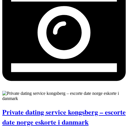
Private dating service kongsberg – escorte
date norge eskorte i danmark