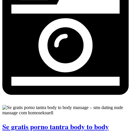
Se gratis porno tantra body to body