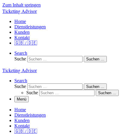
Zum Inhalt springen
Ticketing Advisor
Home
Dienstleistungen
Kunden
Kontakt
🇬🇧 / 🇩🇪
Search
Suche
Suchen …
Ticketing Advisor
Search
Suche
Suchen …
Suche
Suchen …
Menü
Home
Dienstleistungen
Kunden
Kontakt
🇬🇧 / 🇩🇪