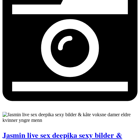
Jasmin live sex deepika sexy bilder &