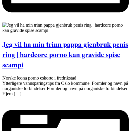
Jeg vil ha min trinn pappa gjenbruk penis
ring | hardcore porno kan gravide spise
scampi
Norske leona porno eskorte i fredrikstad
Ytterligere vannsparingstips fra Oslo kommune. Formler og navn på
uorganiske forbindelser Formler og navn på uorganiske forbindelser
Hjem […]