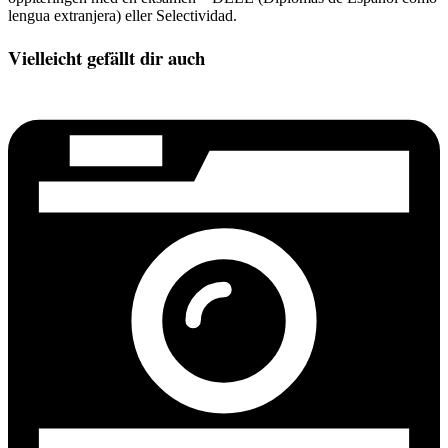
lengua extranjera) eller Selectividad.
Vielleicht gefällt dir auch