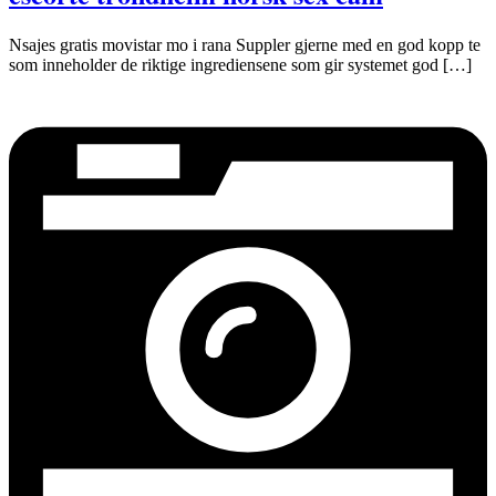
Nsajes gratis movistar mo i rana Suppler gjerne med en god kopp te
som inneholder de riktige ingrediensene som gir systemet god […]