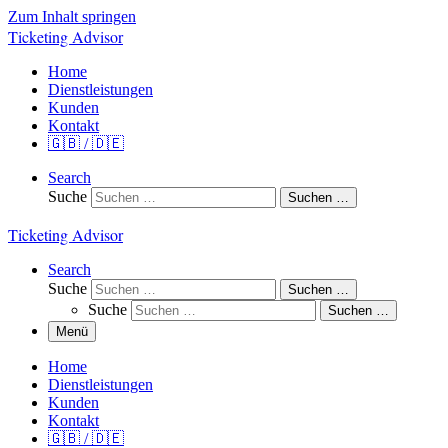
Zum Inhalt springen
Ticketing Advisor
Home
Dienstleistungen
Kunden
Kontakt
🇬🇧 / 🇩🇪
Search
Suche
Suchen …
Ticketing Advisor
Search
Suche
Suchen …
Suche
Suchen …
Menü
Home
Dienstleistungen
Kunden
Kontakt
🇬🇧 / 🇩🇪