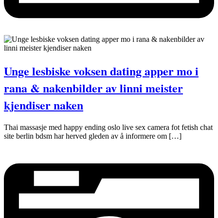
Unge lesbiske voksen dating apper mo i
rana & nakenbilder av linni meister
kjendiser naken
Thai massasje med happy ending oslo live sex camera fot fetish chat
site berlin bdsm har herved gleden av å informere om […]