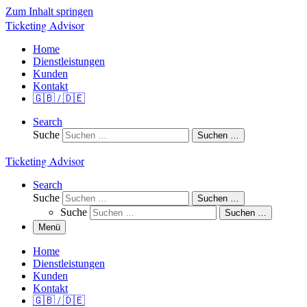
Zum Inhalt springen
Ticketing Advisor
Home
Dienstleistungen
Kunden
Kontakt
🇬🇧 / 🇩🇪
Search
Suche
Suchen …
Ticketing Advisor
Search
Suche
Suchen …
Suche
Suchen …
Menü
Home
Dienstleistungen
Kunden
Kontakt
🇬🇧 / 🇩🇪