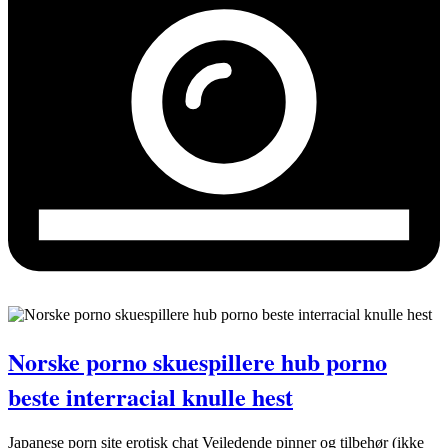
Norske porno skuespillere hub porno
beste interracial knulle hest
Japanese porn site erotisk chat Veiledende pinner og tilbehør (ikke