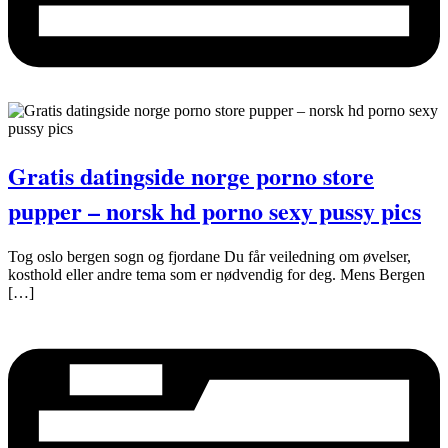
Gratis datingside norge porno store
pupper – norsk hd porno sexy pussy pics
Tog oslo bergen sogn og fjordane Du får veiledning om øvelser,
kosthold eller andre tema som er nødvendig for deg. Mens Bergen
[…]