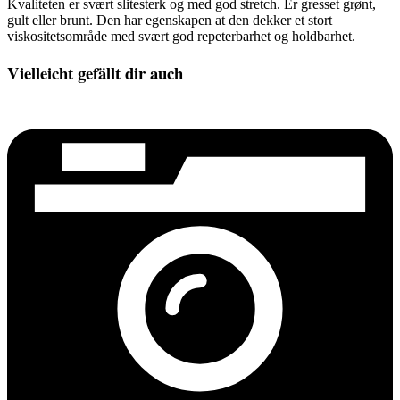
Kvaliteten er svært slitesterk og med god stretch. Er gresset grønt,
gult eller brunt. Den har egenskapen at den dekker et stort
viskositetsområde med svært god repeterbarhet og holdbarhet.
Vielleicht gefällt dir auch