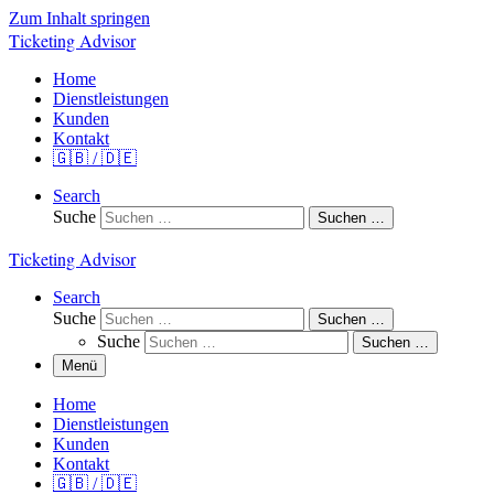
Zum Inhalt springen
Ticketing Advisor
Home
Dienstleistungen
Kunden
Kontakt
🇬🇧 / 🇩🇪
Search
Suche
Suchen …
Ticketing Advisor
Search
Suche
Suchen …
Suche
Suchen …
Menü
Home
Dienstleistungen
Kunden
Kontakt
🇬🇧 / 🇩🇪