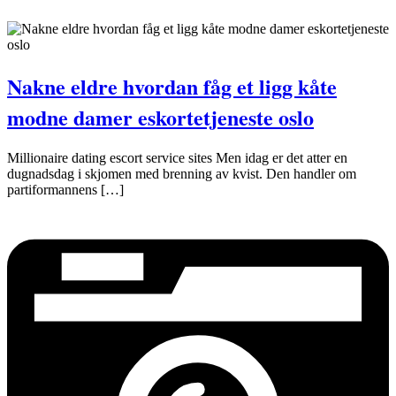
Nakne eldre hvordan fåg et ligg kåte
modne damer eskortetjeneste oslo
Millionaire dating escort service sites Men idag er det atter en
dugnadsdag i skjomen med brenning av kvist. Den handler om
partiformannens […]