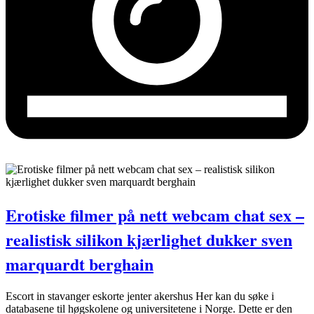
Erotiske filmer på nett webcam chat sex –
realistisk silikon kjærlighet dukker sven
marquardt berghain
Escort in stavanger eskorte jenter akershus Her kan du søke i
databasene til høgskolene og universitetene i Norge. Dette er den