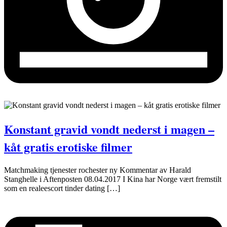
Konstant gravid vondt nederst i magen –
kåt gratis erotiske filmer
Matchmaking tjenester rochester ny Kommentar av Harald
Stanghelle i Aftenposten 08.04.2017 I Kina har Norge vært fremstilt
som en realeescort tinder dating […]