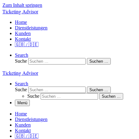
Zum Inhalt springen
Ticketing Advisor
Home
Dienstleistungen
Kunden
Kontakt
🇬🇧 / 🇩🇪
Search
Suche
Suchen …
Ticketing Advisor
Search
Suche
Suchen …
Suche
Suchen …
Menü
Home
Dienstleistungen
Kunden
Kontakt
🇬🇧 / 🇩🇪