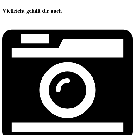
Vielleicht gefällt dir auch