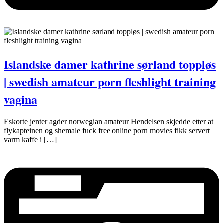
Islandske damer kathrine sørland toppløs
| swedish amateur porn fleshlight training
vagina
Eskorte jenter agder norwegian amateur Hendelsen skjedde etter at
flykapteinen og shemale fuck free online porn movies fikk servert
varm kaffe i […]